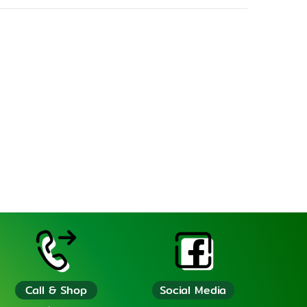
Call & Shop
Social Media