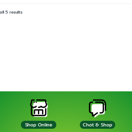
ll 5 results
Shop Online
Chat & Shop