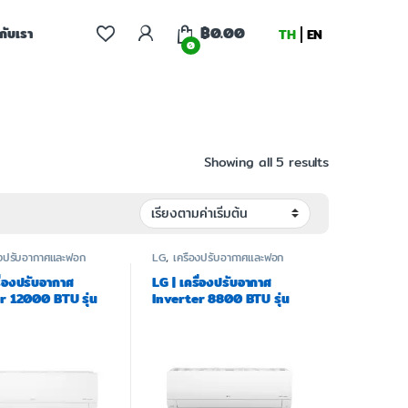
฿
0.00
จกับเรา
TH
EN
0
Showing all 5 results
่องปรับอากาศและฟอก
LG
,
เครื่องปรับอากาศและฟอก
อากาศ
ื่องปรับอากาศ
LG | เครื่องปรับอากาศ
r 12000 BTU รุ่น
Inverter 8800 BTU รุ่น
.JA1
ICL10MN.WU1