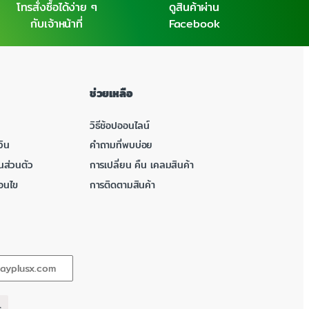
โทรสั่งซื้อได้ง่าย ๆ
ดูสินค้าผ่าน
กับเจ้าหน้าที่
Facebook
ช่วยเหลือ
วิธีช้อปออนไลน์
ิน
คำถามที่พบบ่อย
นส่วนตัว
การเปลี่ยน คืน เคลมสินค้า
่อนไข
การติดตามสินค้า
ร