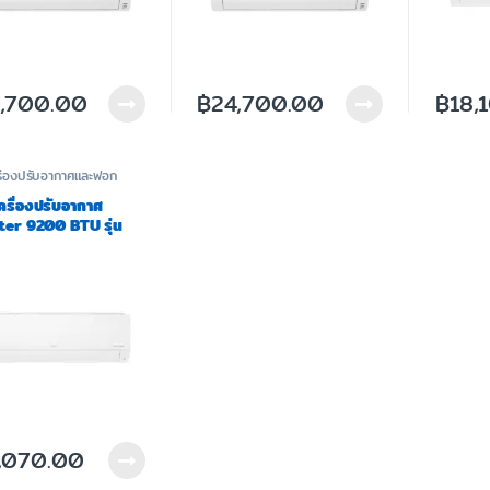
,700.00
฿
24,700.00
฿
18,
รื่องปรับอากาศและฟอก
เครื่องปรับอากาศ
ter 9200 BTU รุ่น
E1.JA1
,070.00