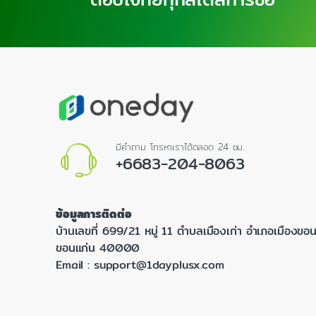
มีคำถาม โทรหาเราได้ตลอด 24 ชม.
+6683-204-8063
ข้อมูลการติดต่อ
บ้านเลขที่ 699/21 หมู่ 11 ตำบลเมืองเก่า อำเภอเมืองขอน
ขอนแก่น 40000
Email :
support@1dayplusx.com