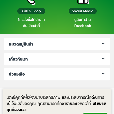
Call & Shop
Social Media
โทรสั่งซื้อได้ง่าย ๆ
ดูสินค้าผ่าน
กับเจ้าหน้าที่
Facebook
หมวดหมู่สินค้า
เกี่ยวกับเรา
ช่วยเหลือ
เราใช้คุกกี้เพื่อพัฒนาประสิทธิภาพ และประสบการณ์ที่ดีในการ
ใช้เว็บไซต์ของคุณ คุณสามารถศึกษารายละเอียดได้ที่
นโยบาย
คุกกี้ของเรา
มีคำถาม โทรหาเราได้ตลอด 24 ชม.