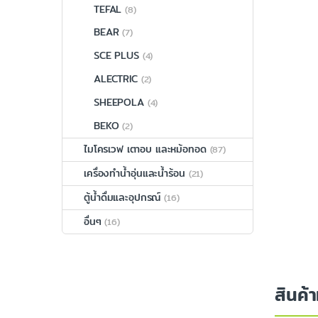
TEFAL
(8)
BEAR
(7)
SCE PLUS
(4)
ALECTRIC
(2)
SHEEPOLA
(4)
BEKO
(2)
ไมโครเวฟ เตาอบ และหม้อทอด
(87)
เครื่องทำน้ำอุ่นและน้ำร้อน
(21)
ตู้น้ำดื่มและอุปกรณ์
(16)
อื่นๆ
(16)
สินค้า