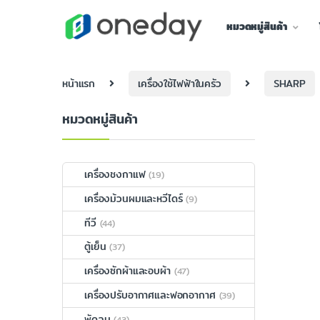
หมวดหมู่สินค้า
หน้าแรก
เครื่องใช้ไฟฟ้าในครัว
SHARP
หมวดหมู่สินค้า
เครื่องชงกาแฟ
(19)
เครื่องม้วนผมและหวีไดร์
(9)
ทีวี
(44)
ตู้เย็น
(37)
เครื่องซักผ้าและอบผ้า
(47)
เครื่องปรับอากาศและฟอกอากาศ
(39)
พัดลม
(43)