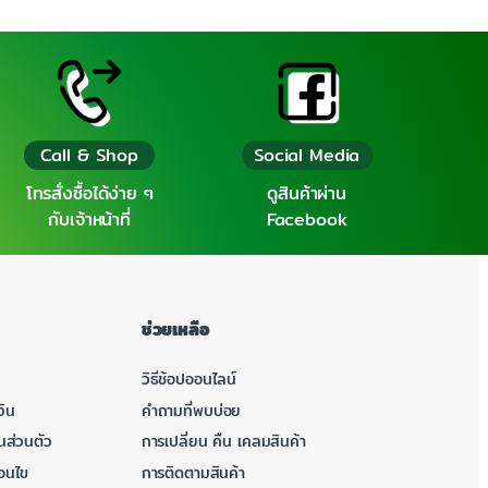
Call & Shop
Social Media
โทรสั่งซื้อได้ง่าย ๆ
ดูสินค้าผ่าน
กับเจ้าหน้าที่
Facebook
ช่วยเหลือ
วิธีช้อปออนไลน์
ิน
คำถามที่พบบ่อย
นส่วนตัว
การเปลี่ยน คืน เคลมสินค้า
่อนไข
การติดตามสินค้า