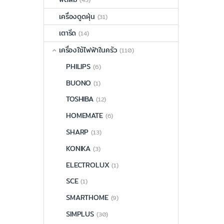
เครื่องดูดฝุ่น
(31)
เตารีด
(14)
เครื่องใช้ไฟฟ้าในครัว
(110)
PHILIPS
(6)
BUONO
(1)
TOSHIBA
(12)
HOMEMATE
(6)
SHARP
(13)
KONIKA
(3)
ELECTROLUX
(1)
SCE
(1)
SMARTHOME
(9)
SIMPLUS
(30)