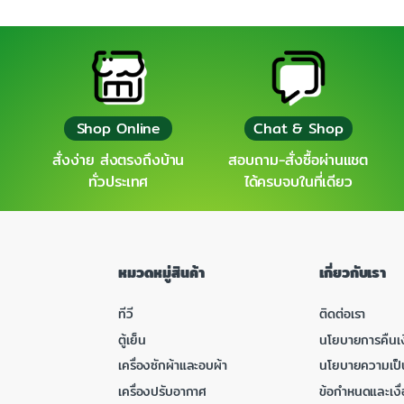
Shop Online
Chat & Shop
สั่งง่าย ส่งตรงถึงบ้าน
สอบถาม-สั่งซื้อผ่านแชต
ทั่วประเทศ
ได้ครบจบในที่เดียว
หมวดหมู่สินค้า
เกี่ยวกับเรา
ทีวี
ติดต่อเรา
ตู้เย็น
นโยบายการคืนเง
เครื่องซักผ้าและอบผ้า
นโยบายความเป็
เครื่องปรับอากาศ
ข้อกำหนดและเงื