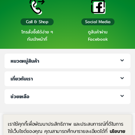
Call & Shop
Social Media
โทรสั่งซื้อได้ง่าย ๆ
ดูสินค้าผ่าน
กับเจ้าหน้าที่
Facebook
หมวดหมู่สินค้า
เกี่ยวกับเรา
ช่วยเหลือ
เราใช้คุกกี้เพื่อพัฒนาประสิทธิภาพ และประสบการณ์ที่ดีในการ
ใช้เว็บไซต์ของคุณ คุณสามารถศึกษารายละเอียดได้ที่
นโยบาย