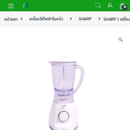
0
หน้าแรก
เครื่องใช้ไฟฟ้าในครัว
SHARP
SHARP | เครื่อง