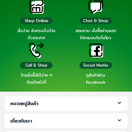
Shop Online
Chat & Shop
สั่งง่าย ส่งตรงถึงบ้าน
สอบถาม-สั่งซื้อผ่านแชต
ทั่วประเทศ
ได้ครบจบในที่เดียว
Call & Shop
Social Media
โทรสั่งซื้อได้ง่าย ๆ
ดูสินค้าผ่าน
กับเจ้าหน้าที่
Facebook
หมวดหมู่สินค้า
เกี่ยวกับเรา