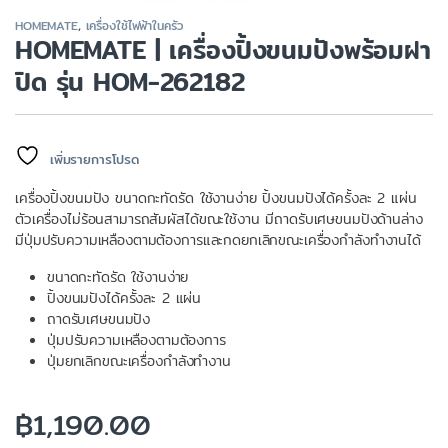
HOMEMATE
,
เครื่องใช้ไฟฟ้าในครัว
HOMEMATE | เครื่องปิ้งขนมปังพร้อมฝา
ปิด รุ่น HOM-262182
เพิ่มรายการโปรด
เครื่องปิ้งขนมปัง ขนาดกะทัดรัด ใช้งานง่าย ปิ้งขนมปังได้ครั้งละ 2 แผ่น
ตัวเครื่องไม่ร้อนสามารถสัมผัสได้ขณะใช้งาน มีถาดรับเศษขนมปังด้านล่าง
มีปุ่มปรับความเหลืองตามต้องการและกดยกเลิกขณะเครื่องกำลังทำงานได้
ขนาดกะทัดรัด ใช้งานง่าย
ปิ้งขนมปังได้ครั้งละ 2 แผ่น
ถาดรับเศษขนมปัง
ปุ่มปรับความเหลืองตามต้องการ
ปุ่มยกเลิกขณะเครื่องกำลังทำงาน
฿
1,190.00