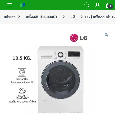
0
หน้าแรก
เครื่องซักผ้าและอบผ้า
LG
LG | เครื่องอบผ้า