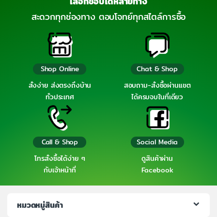
เลือกช้อปได้หลายทาง
สะดวกทุกช่องทาง ตอบโจทย์ทุกสไตล์การซื้อ
Shop Online
Chat & Shop
สั่งง่าย ส่งตรงถึงบ้าน
สอบถาม-สั่งซื้อผ่านแชต
ทั่วประเทศ
ได้ครบจบในที่เดียว
Call & Shop
Social Media
โทรสั่งซื้อได้ง่าย ๆ
ดูสินค้าผ่าน
กับเจ้าหน้าที่
Facebook
หมวดหมู่สินค้า