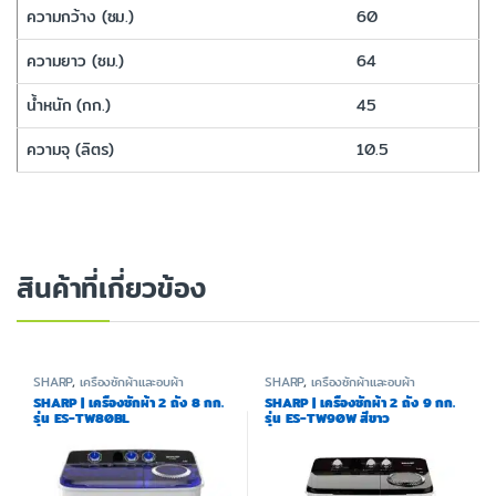
ความกว้าง (ซม.)
60
ความยาว (ซม.)
64
น้ำหนัก (กก.)
45
ความจุ (ลิตร)
10.5
สินค้าที่เกี่ยวข้อง
SHARP
,
เครื่องซักผ้าและอบผ้า
SHARP
,
เครื่องซักผ้าและอบผ้า
SHARP | เครื่องซักผ้า 2 ถัง 8 กก.
SHARP | เครื่องซักผ้า 2 ถัง 9 กก.
รุ่น ES-TW80BL
รุ่น ES-TW90W สีขาว