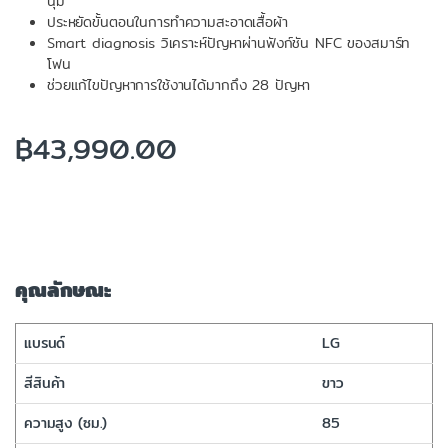
นุ่ม
ประหยัดขั้นตอนในการทำความสะอาดเสื้อผ้า
Smart diagnosis วิเคราะห์ปัญหาผ่านฟังก์ชัน NFC ของสมาร์ท
โฟน
ช่วยแก้ไขปัญหาการใช้งานได้มากถึง 28 ปัญหา
฿
43,990.00
คุณลักษณะ
แบรนด์
LG
สีสินค้า
ขาว
ความสูง (ซม.)
85