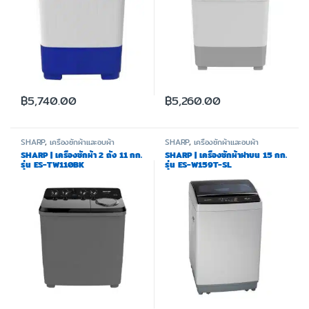
฿
5,740.00
฿
5,260.00
SHARP
,
เครื่องซักผ้าและอบผ้า
SHARP
,
เครื่องซักผ้าและอบผ้า
SHARP | เครื่องซักผ้า 2 ถัง 11 กก.
SHARP | เครื่องซักผ้าฝาบน 15 กก.
รุ่น ES-TW110BK
รุ่น ES-W159T-SL