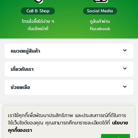
Call & Shop
Social Media
โทรสั่งซื้อได้ง่าย ๆ
ดูสินค้าผ่าน
กับเจ้าหน้าที่
Facebook
หมวดหมู่สินค้า
เกี่ยวกับเรา
ช่วยเหลือ
เราใช้คุกกี้เพื่อพัฒนาประสิทธิภาพ และประสบการณ์ที่ดีในการ
ใช้เว็บไซต์ของคุณ คุณสามารถศึกษารายละเอียดได้ที่
นโยบาย
คุกกี้ของเรา
มีคำถาม โทรหาเราได้ตลอด 24 ชม.