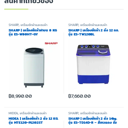
สินค้าที่เกี่ยวข้อง
SHARP
,
เครื่องซักผ้าและอบผ้า
SHARP
,
เครื่องซักผ้าและอบผ้า
SHARP | เครื่องซักผ้าฝาบน 8 KG
SHARP | เครื่องซักผ้า 2 ถัง 12 กก.
รุ่น ES-W80HT-GY
รุ่น ES-TW120BL
฿
8,990.00
฿
7,660.00
MIDEA
,
เครื่องซักผ้าและอบผ้า
SHARP
,
เครื่องซักผ้าและอบผ้า
MIDEA | เครื่องซักผ้า 2 ถัง 12 KG.
SHARP | เครื่องซักผ้า 2 ถัง 14kg.
รุ่น MTE120-P1202ST
รุ่น ES-TD14D-R – สีขาวแดง รับ
ประกันมอเตอร์ 10 ปี