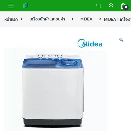
0
หน้าแรก
เครื่องซักผ้าและอบผ้า
MIDEA
MIDEA | เครื่อ