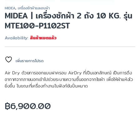
MIDEA
,
เครื่องซักผ้าและอบผ้า
MIDEA | เครื่องซักผ้า 2 ถัง 10 KG. รุ่น
MTE100-P1102ST
Availability:
สินค้าหมดแล้ว
เพิ่มรายการโปรด
Air Dry ด้วยการออกแบบฝาครอบ AirDry ที่เป็นเอกลักษณ์ เป็นการดึง
อากาศจากภายนอกเข้าไปช่วยระบายความชื้นออกจากใยผ้า เพื่อให้ผ้าแห้งไว
ยิ่งขึ้น ในขณะที่เครื่องทำงานในฟังก์ชันปั่นหมาด
฿
6,900.00