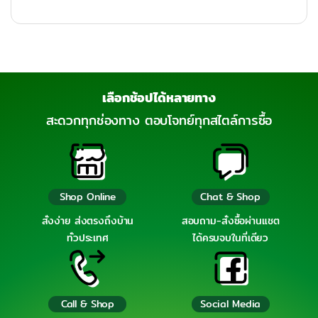
เลือกช้อปได้หลายทาง
สะดวกทุกช่องทาง ตอบโจทย์ทุกสไตล์การซื้อ
Shop Online
Chat & Shop
สั่งง่าย ส่งตรงถึงบ้าน
สอบถาม-สั่งซื้อผ่านแชต
ทั่วประเทศ
ได้ครบจบในที่เดียว
Call & Shop
Social Media