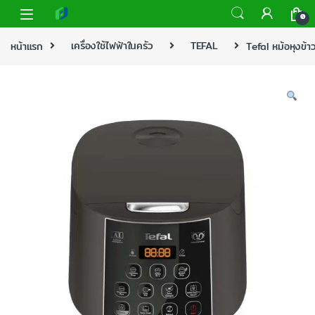
0
หน้าแรก
เครื่องใช้ไฟฟ้าในครัว
TEFAL
Tefal หม้อหุงข้