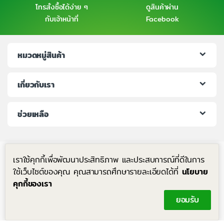
โทรสั่งซื้อได้ง่าย ๆ
ดูสินค้าผ่าน
กับเจ้าหน้าที่
Facebook
หมวดหมู่สินค้า
เกี่ยวกับเรา
ช่วยเหลือ
เราใช้คุกกี้เพื่อพัฒนาประสิทธิภาพ และประสบการณ์ที่ดีในการ
ใช้เว็บไซต์ของคุณ คุณสามารถศึกษารายละเอียดได้ที่
นโยบาย
คุกกี้ของเรา
มีคำถาม โทรหาเราได้ตลอด 24 ชม.
ยอมรับ
+6683-204-8063