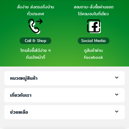
สั่งง่าย ส่งตรงถึงบ้าน
สอบถาม-สั่งซื้อผ่านแชต
ทั่วประเทศ
ได้ครบจบในที่เดียว
Call & Shop
Social Media
โทรสั่งซื้อได้ง่าย ๆ
ดูสินค้าผ่าน
กับเจ้าหน้าที่
Facebook
หมวดหมู่สินค้า
เกี่ยวกับเรา
ช่วยเหลือ