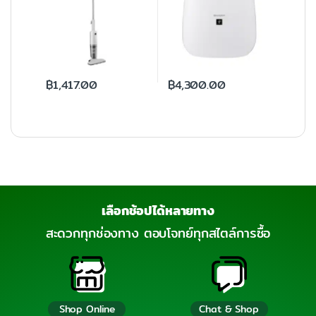
฿
1,417.00
฿
4,300.00
เลือกช้อปได้หลายทาง
สะดวกทุกช่องทาง ตอบโจทย์ทุกสไตล์การซื้อ
Shop Online
Chat & Shop