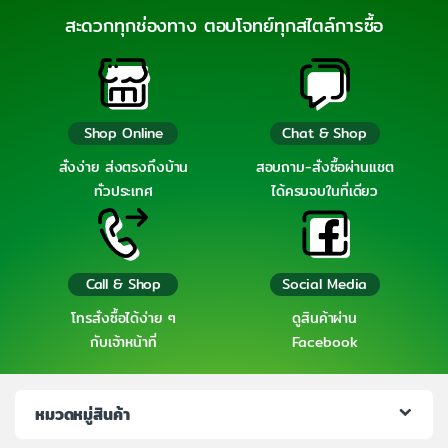
สะดวกทุกช่องทาง ตอบโจทย์ทุกสไตล์การซื้อ
Shop Online
Chat & Shop
สั่งง่าย ส่งตรงถึงบ้าน
สอบถาม-สั่งซื้อผ่านแชต
ทั่วประเทศ
ได้ครบจบในที่เดียว
Call & Shop
Social Media
โทรสั่งซื้อได้ง่าย ๆ
ดูสินค้าผ่าน
กับเจ้าหน้าที่
Facebook
หมวดหมู่สินค้า