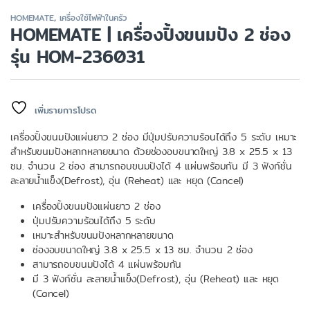
HOMEMATE
,
เครื่องใช้ไฟฟ้าในครัว
HOMEMATE | เครื่องปิ้งขนมปัง 2 ช่อง
รุ่น HOM-236031
เพิ่มรายการโปรด
เครื่องปิ้งขนมปังแผ่นยาว 2 ช่อง มีปุ่มปรับความร้อนได้ถึง 5 ระดับ เหมาะ
สำหรับขนมปังหลากหลายขนาด ด้วยช่องอบขนาดใหญ่ 3.8 x 25.5 x 13
ซม. จำนวน 2 ช่อง สามารถอบขนมปังได้ 4 แผ่นพร้อมกัน มี 3 ฟังก์ชั่น
ละลายน้ำแข็ง(Defrost), อุ่น (Reheat) และ หยุด (Cancel)
เครื่องปิ้งขนมปังแผ่นยาว 2 ช่อง
ปุ่มปรับความร้อนได้ถึง 5 ระดับ
เหมาะสำหรับขนมปังหลากหลายขนาด
ช่องอบขนาดใหญ่ 3.8 x 25.5 x 13 ซม. จำนวน 2 ช่อง
สามารถอบขนมปังได้ 4 แผ่นพร้อมกัน
มี 3 ฟังก์ชั่น ละลายน้ำแข็ง(Defrost), อุ่น (Reheat) และ หยุด
(Cancel)